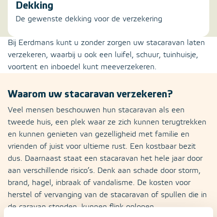
Dekking
De gewenste dekking voor de verzekering
Bij Eerdmans kunt u zonder zorgen uw stacaravan laten
verzekeren, waarbij u ook een luifel, schuur, tuinhuisje,
voortent en inboedel kunt meeverzekeren.
Waarom uw stacaravan verzekeren?
Veel mensen beschouwen hun stacaravan als een
tweede huis, een plek waar ze zich kunnen terugtrekken
en kunnen genieten van gezelligheid met familie en
vrienden of juist voor ultieme rust. Een kostbaar bezit
dus. Daarnaast staat een stacaravan het hele jaar door
aan verschillende risico’s. Denk aan schade door storm,
brand, hagel, inbraak of vandalisme. De kosten voor
herstel of vervanging van de stacaravan of spullen die in
de caravan stonden, kunnen flink oplopen,