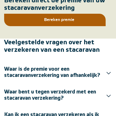
Bereken direct de premie van uw
stacaravanverzekering
Bereken premie
Veelgestelde vragen over het
verzekeren van een stacaravan
Waar is de premie voor een
stacaravanverzekering van afhankelijk?
Waar bent u tegen verzekerd met een
stacaravan verzekering?
Kan ik een stacaravan verzekeren als ik