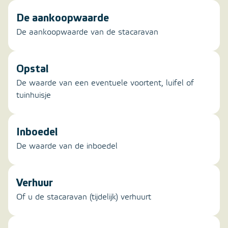
De aankoopwaarde
De aankoopwaarde van de stacaravan
Opstal
De waarde van een eventuele voortent, luifel of
tuinhuisje
Inboedel
De waarde van de inboedel
Verhuur
Of u de stacaravan (tijdelijk) verhuurt