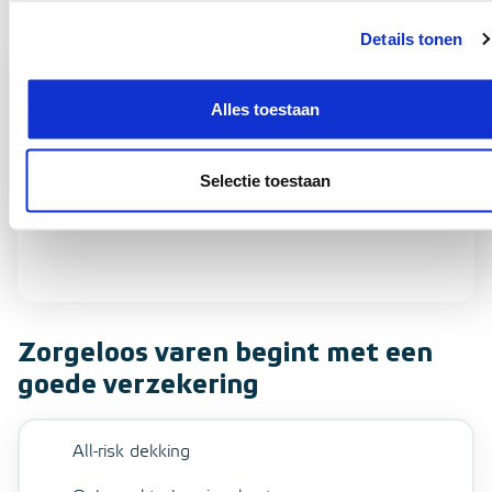
Details tonen
Alles toestaan
Selectie toestaan
Zorgeloos varen begint met een
goede verzekering
All-risk dekking