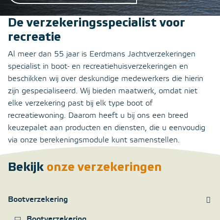
De verzekeringsspecialist voor
recreatie
Al meer dan 55 jaar is Eerdmans Jachtverzekeringen
specialist in boot- en recreatiehuisverzekeringen en
beschikken wij over deskundige medewerkers die hierin
zijn gespecialiseerd. Wij bieden maatwerk, omdat niet
elke verzekering past bij elk type boot of
recreatiewoning. Daarom heeft u bij ons een breed
keuzepalet aan producten en diensten, die u eenvoudig
via onze berekeningsmodule kunt samenstellen.
Bekijk
onze verzekeringen
Bootverzekering
Bootverzekering