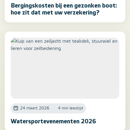
Bergingskosten bij een gezonken boot:
hoe zit dat met uw verzekering?
24 maart 2026
4 min leestijd
Watersportevenementen 2026