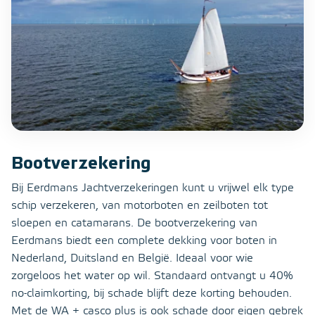
Bootverzekering
Bij Eerdmans Jachtverzekeringen kunt u vrijwel elk type
schip verzekeren, van motorboten en zeilboten tot
sloepen en catamarans. De bootverzekering van
Eerdmans biedt een complete dekking voor boten in
Nederland, Duitsland en België. Ideaal voor wie
zorgeloos het water op wil. Standaard ontvangt u 40%
no-claimkorting, bij schade blijft deze korting behouden.
Met de WA + casco plus is ook schade door eigen gebrek