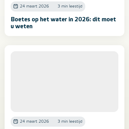
24 maart 2026
3 min leestijd
Boetes op het water in 2026: dit moet
u weten
24 maart 2026
3 min leestijd