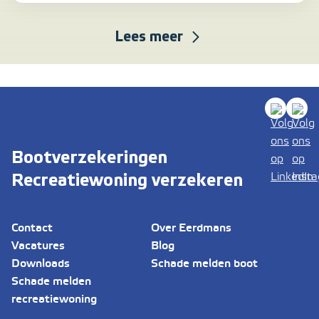
Lees meer
Bootverzekeringen
Recreatiewoning verzekeren
Contact
Over Eerdmans
Vacatures
Blog
Downloads
Schade melden boot
Schade melden
recreatiewoning