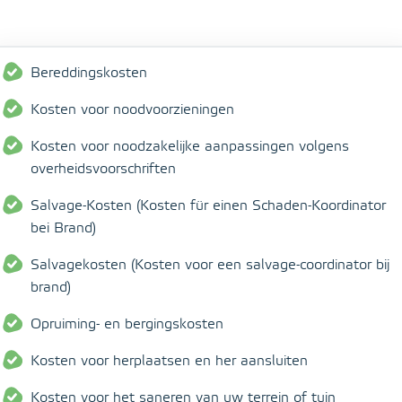
Bereddingskosten
Kosten voor noodvoorzieningen
Kosten voor noodzakelijke aanpassingen volgens
overheidsvoorschriften
Salvage-Kosten (Kosten für einen Schaden-Koordinator
bei Brand)
Salvagekosten (Kosten voor een salvage-coordinator bij
brand)
Opruiming- en bergingskosten
Kosten voor herplaatsen en her aansluiten
Kosten voor het saneren van uw terrein of tuin