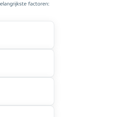
elangrijkste factoren: