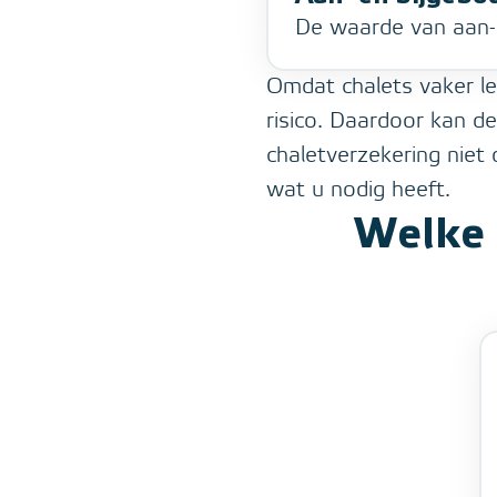
De waarde van aan-
Omdat chalets vaker le
risico. Daardoor kan de
chaletverzekering niet 
wat u nodig heeft.
Welke 