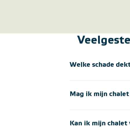
Veelgeste
Welke schade dekt
Mag ik mijn chale
Kan ik mijn chalet