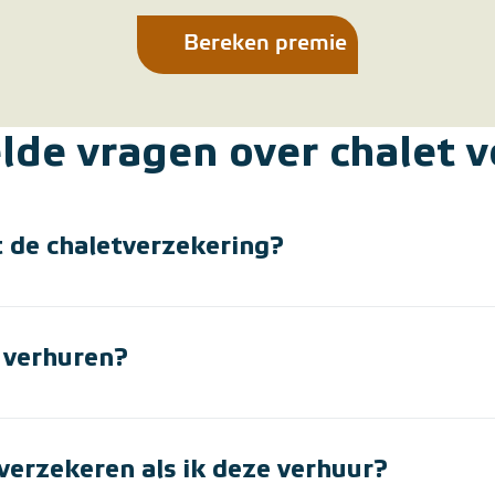
Bereken premie
lde vragen over chalet 
 de chaletverzekering?
t verhuren?
 verzekeren als ik deze verhuur?