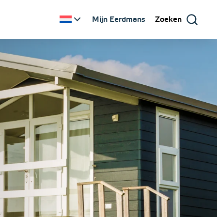
Mijn Eerdmans
Zoeken