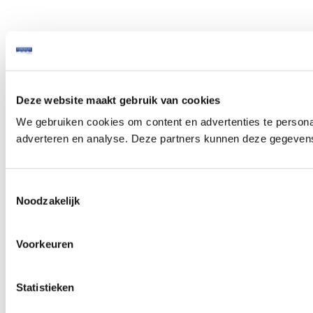
Deze website maakt gebruik van cookies
We gebruiken cookies om content en advertenties te personal
adverteren en analyse. Deze partners kunnen deze gegevens 
Toestemmingsselectie
Noodzakelijk
Voorkeuren
Statistieken