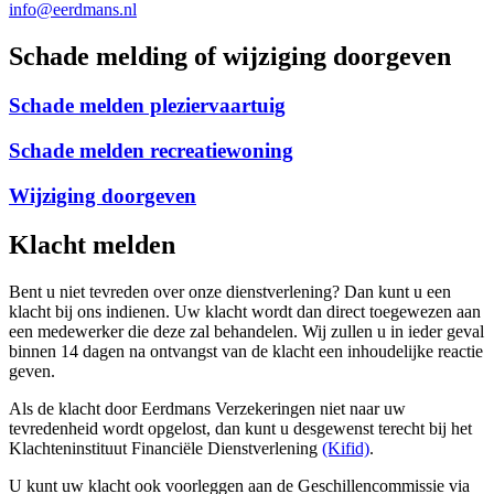
info@eerdmans.nl
Schade melding of wijziging doorgeven
Schade melden pleziervaartuig
Schade melden recreatiewoning
Wijziging doorgeven
Klacht melden
Bent u niet tevreden over onze dienstverlening? Dan kunt u een
klacht bij ons indienen. Uw klacht wordt dan direct toegewezen aan
een medewerker die deze zal behandelen. Wij zullen u in ieder geval
binnen 14 dagen na ontvangst van de klacht een inhoudelijke reactie
geven.
Als de klacht door Eerdmans Verzekeringen niet naar uw
tevredenheid wordt opgelost, dan kunt u desgewenst terecht bij het
Klachteninstituut Financiële Dienstverlening
(Kifid)
.
U kunt uw klacht ook voorleggen aan de Geschillencommissie via