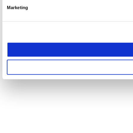
Marketing