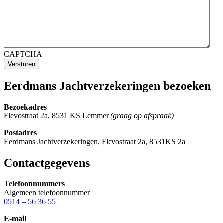
CAPTCHA
Versturen
Eerdmans Jachtverzekeringen bezoeken
Bezoekadres
Flevostraat 2a, 8531 KS Lemmer
(graag op afspraak)
Postadres
Eerdmans Jachtverzekeringen, Flevostraat 2a, 8531KS 2a
Contactgegevens
Telefoonnummers
Algemeen telefoonnummer
0514 – 56 36 55
E-mail