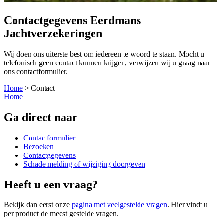
Contactgegevens Eerdmans
Jachtverzekeringen
Wij doen ons uiterste best om iedereen te woord te staan. Mocht u
telefonisch geen contact kunnen krijgen, verwijzen wij u graag naar
ons contactformulier.
Home
>
Contact
Home
Ga direct naar
Contactformulier
Bezoeken
Contactgegevens
Schade melding of wijziging doorgeven
Heeft u een vraag?
Bekijk dan eerst onze
pagina met veelgestelde vragen
. Hier vindt u
per product de meest gestelde vragen.