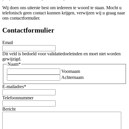
Wij doen ons uiterste best om iedereen te woord te staan. Mocht u
telefonisch geen contact kunnen krijgen, verwijzen wij u graag naar
ons contactformulier.
Contactformulier
Email
Dit veld is bedoeld voor validatiedoeleinden en moet niet worden
gewijzigd.
Naam
*
Voornaam
Achternaam
E-mailadres
*
Telefoonnummer
Bericht