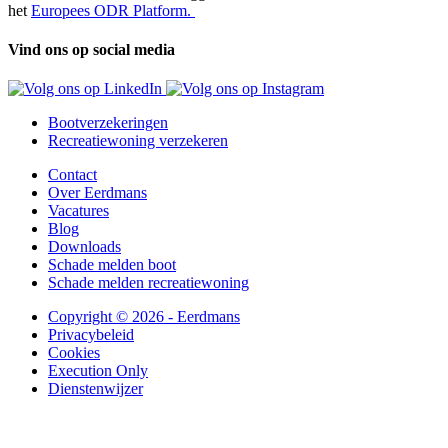
het
Europees ODR Platform.
Vind ons op social media
Bootverzekeringen
Recreatiewoning verzekeren
Contact
Over Eerdmans
Vacatures
Blog
Downloads
Schade melden boot
Schade melden recreatiewoning
Copyright © 2026 - Eerdmans
Privacybeleid
Cookies
Execution Only
Dienstenwijzer