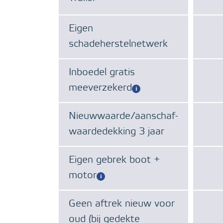
Eigen
schadeherstelnetwerk
Inboedel gratis
meeverzekerd
Nieuwwaarde/aanschaf-
waardedekking 3 jaar
Eigen gebrek boot +
motor
Geen aftrek nieuw voor
oud (bij gedekte