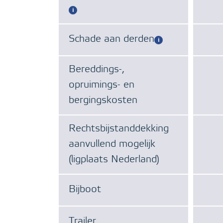
Schade aan derden
Bereddings-,
opruimings- en
bergingskosten
Rechtsbijstanddekking
aanvullend mogelijk
(ligplaats Nederland)
Bijboot
Trailer