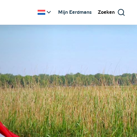
Mijn Eerdmans
Zoeken