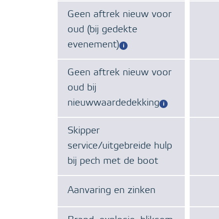
Geen aftrek nieuw voor
oud (bij gedekte
evenement)
Geen aftrek nieuw voor
oud bij
nieuwwaardedekking
Skipper
service/uitgebreide hulp
bij pech met de boot
Aanvaring en zinken