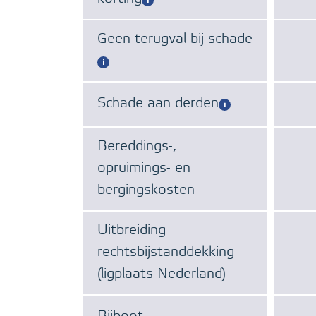
Geen terugval bij schade
Schade aan derden
Bereddings-,
opruimings- en
bergingskosten
Uitbreiding
rechtsbijstanddekking
(ligplaats Nederland)