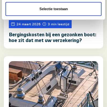
Selectie toestaan
24 maart 2026
3 min leestijd
Bergingskosten bij een gezonken boot:
hoe zit dat met uw verzekering?