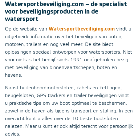
Watersportbeveiliging.com – de specialist
voor beveiligingsproducten in de
watersport
Op de website van
Watersportbeveiliging.com
vindt u
uitgebreide informatie over het beveiligen van boten,
motoren, trailers en nog veel meer. De site biedt
oplossingen speciaal ontworpen voor watersporters. Niet
voor niets is het bedrijf sinds 1991 onafgebroken bezig
met beveiliging van binnenvaartschepen, boten en
havens.
Naast buitenboordmotorsloten, kabels en kettingen,
beugelsloten, GPS trackers en trailer beveiligingen vindt
u praktische tips om uw boot optimaal te beschermen,
zowel in de haven als tijdens transport en stalling. In een
overzicht kunt u alles over de 10 beste bootsloten
nalezen. Maar u kunt er ook altijd terecht voor persoonlijk
advies.