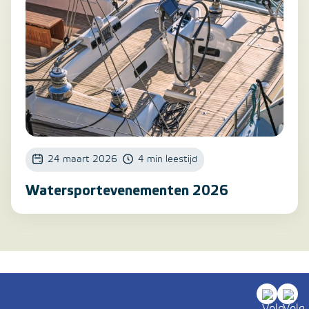
24 maart 2026
4 min leestijd
Watersportevenementen 2026