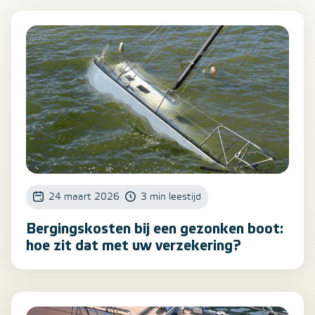
24 maart 2026
3 min leestijd
Bergingskosten bij een gezonken boot:
hoe zit dat met uw verzekering?