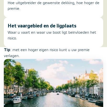
Hoe uitgebreider de gewenste dekking, hoe hoger de
premie.
Het vaargebied en de ligplaats
Waar u vaart en waar uw boot ligt beïnvloeden het
risico.
Tip
: met een hoger eigen risico kunt u uw premie
verlagen.