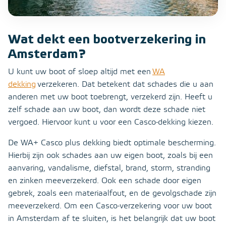
Wat dekt een bootverzekering in
Amsterdam?
U kunt uw boot of sloep altijd met een
WA
dekking
verzekeren. Dat betekent dat schades die u aan
anderen met uw boot toebrengt, verzekerd zijn. Heeft u
zelf schade aan uw boot, dan wordt deze schade niet
vergoed. Hiervoor kunt u voor een Casco-dekking kiezen.
De WA+ Casco plus dekking biedt optimale bescherming.
Hierbij zijn ook schades aan uw eigen boot, zoals bij een
aanvaring, vandalisme, diefstal, brand, storm, stranding
en zinken meeverzekerd. Ook een schade door eigen
gebrek, zoals een materiaalfout, en de gevolgschade zijn
meeverzekerd. Om een Casco-verzekering voor uw boot
in Amsterdam af te sluiten, is het belangrijk dat uw boot