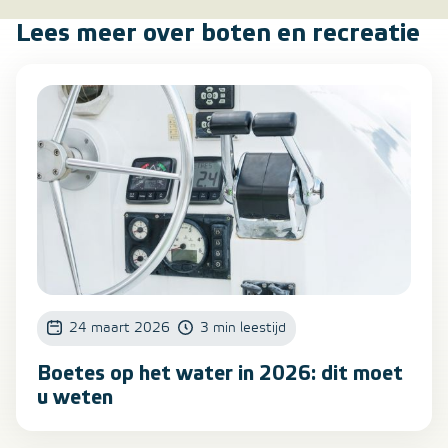
Lees meer over boten en recreatie
24 maart 2026
3 min leestijd
Boetes op het water in 2026: dit moet
u weten