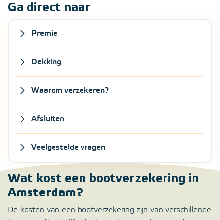
Ga direct naar
Premie
Dekking
Waarom verzekeren?
Afsluiten
Veelgestelde vragen
Wat kost een bootverzekering in
Amsterdam?
De kosten van een bootverzekering zijn van verschillende