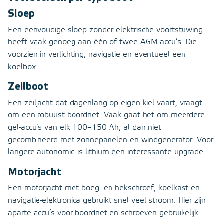
Sloep
Een eenvoudige sloep zonder elektrische voortstuwing
heeft vaak genoeg aan één of twee AGM-accu’s. Die
voorzien in verlichting, navigatie en eventueel een
koelbox.
Zeilboot
Een zeiljacht dat dagenlang op eigen kiel vaart, vraagt
om een robuust boordnet. Vaak gaat het om meerdere
gel-accu’s van elk 100–150 Ah, al dan niet
gecombineerd met zonnepanelen en windgenerator. Voor
langere autonomie is lithium een interessante upgrade.
Motorjacht
Een motorjacht met boeg- en hekschroef, koelkast en
navigatie-elektronica gebruikt snel veel stroom. Hier zijn
aparte accu’s voor boordnet en schroeven gebruikelijk.