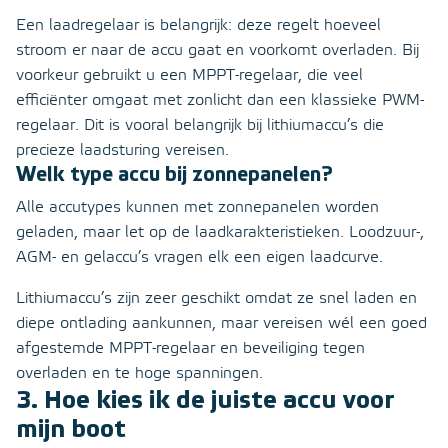
Een laadregelaar is belangrijk: deze regelt hoeveel
stroom er naar de accu gaat en voorkomt overladen. Bij
voorkeur gebruikt u een MPPT-regelaar, die veel
efficiënter omgaat met zonlicht dan een klassieke PWM-
regelaar. Dit is vooral belangrijk bij lithiumaccu’s die
precieze laadsturing vereisen.
Welk type accu bij zonnepanelen?
Alle accutypes kunnen met zonnepanelen worden
geladen, maar let op de laadkarakteristieken. Loodzuur-,
AGM- en gelaccu’s vragen elk een eigen laadcurve.
Lithiumaccu’s zijn zeer geschikt omdat ze snel laden en
diepe ontlading aankunnen, maar vereisen wél een goed
afgestemde MPPT-regelaar en beveiliging tegen
overladen en te hoge spanningen.
3. Hoe kies ik de juiste accu voor
mijn boot