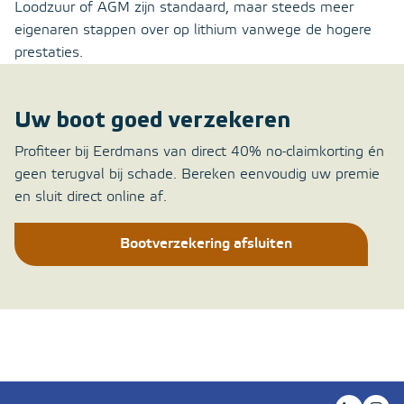
Loodzuur of AGM zijn standaard, maar steeds meer
eigenaren stappen over op lithium vanwege de hogere
prestaties.
Uw boot goed verzekeren
Profiteer bij Eerdmans van direct 40% no-claimkorting én
geen terugval bij schade. Bereken eenvoudig uw premie
en sluit direct online af.
Bootverzekering afsluiten