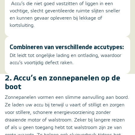
Accu’s die niet goed vastzitten of liggen in een
vochtige, slecht geventileerde ruimte slijten sneller
en kunnen gevaar opleveren bij lekkage of
kortsluiting.
Combineren van verschillende accutypes:
Dit leidt tot ongelijke lading en ontlading, waardoor
accu’s voortijdig defect raken.
2. Accu’s en zonnepanelen op de
boot
Zonnepanelen vormen een slimme aanvulling aan boord.
Ze laden uw accu bij terwijl u vaart of stilligt en zorgen
voor stillere, schonere energievoorziening zonder
draaiende motor of walstroom. Zeker bij langere reizen
of als u geen toegang hebt tot walstroom zijn ze van