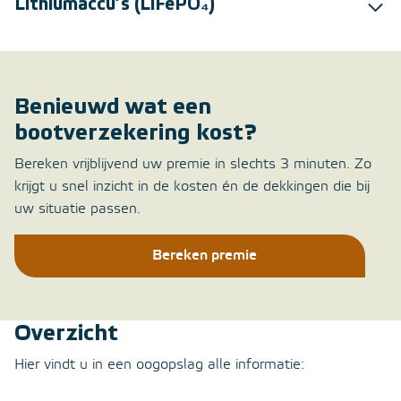
Lithiumaccu’s (LiFePO₄)
Benieuwd wat een
bootverzekering kost?
Bereken vrijblijvend uw premie in slechts 3 minuten. Zo
krijgt u snel inzicht in de kosten én de dekkingen die bij
uw situatie passen.
Bereken premie
Overzicht
Hier vindt u in een oogopslag alle informatie: