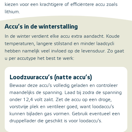
kiezen voor een krachtigere of efficiëntere accu zoals
lithium.
Accu’s in de winterstalling
In de winter verdient elke accu extra aandacht. Koude
temperaturen, langere stilstand en minder laadcycli
hebben namelijk veel invloed op de levensduur. Zo gaat
u per accutype het best te werk:
Loodzuuraccu’s (natte accu’s)
Bewaar deze accu’s volledig geladen en controleer
maandelijks de spanning. Laad bij zodra de spanning
onder 12,4 volt zakt. Zet de accu op een droge,
vorstvrije plek en ventileer goed, want loodaccu’s
kunnen bijladen gas vormen. Gebruik eventueel een
druppellader die geschikt is voor loodaccu’s.