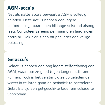
AGM-accu’s
Net als natte accu’s bewaart u AGM’s volledig
geladen. Deze accu’s hebben een lagere
zelfontlading, maar lopen bij lange stilstand alsnog
leeg. Controleer ze eens per maand en laad indien
nodig bij. Ook hier is een druppellader een veilige
oplossing.
Gelaccu’s
Gelaccu’s hebben een nog lagere zelfontlading dan
AGM, waardoor ze goed tegen langere stilstand
kunnen. Toch is het verstandig ze volgeladen de
winter in te laten gaan en periodiek te controleren.
Gebruik altijd een gel-geschikte lader om schade te
voorkomen.