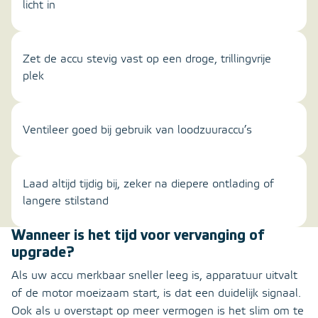
licht in
Zet de accu stevig vast op een droge, trillingvrije
plek
Ventileer goed bij gebruik van loodzuuraccu’s
Laad altijd tijdig bij, zeker na diepere ontlading of
langere stilstand
Wanneer is het tijd voor vervanging of
upgrade?
Als uw accu merkbaar sneller leeg is, apparatuur uitvalt
of de motor moeizaam start, is dat een duidelijk signaal.
Ook als u overstapt op meer vermogen is het slim om te