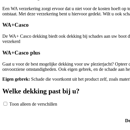
Een WA verzekering zorgt ervoor dat u niet voor de kosten hoeft op t
ontstaat. Met deze verzekering bent u hiervoor gedekt. Wilt u ook s
WA+Casco
De WA+ Casco dekking biedt ook dekking bij schades aan uw boot die 
verzekerd
WA+Casco plus
Gaat u voor de best mogelijke dekking voor uw plezierjacht? Opteer 
onvoorziene omstandigheden. Ook eigen gebrek, en de schade aan het
Eigen gebrek:
Schade die voortkomt uit het product zelf, zoals mater
Welke dekking past bij u?
Toon alleen de verschillen
De