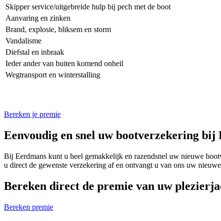
Skipper service/uitgebreide hulp bij pech met de boot
Aanvaring en zinken
Brand, explosie, bliksem en storm
Vandalisme
Diefstal en inbraak
Ieder ander van buiten komend onheil
Wegtransport en winterstalling
Bereken je premie
Eenvoudig en snel uw bootverzekering bij
Bij Eerdmans kunt u heel gemakkelijk en razendsnel uw nieuwe bootver
u direct de gewenste verzekering af en ontvangt u van ons uw nieuwe 
Bereken direct de premie van uw plezierj
Bereken premie